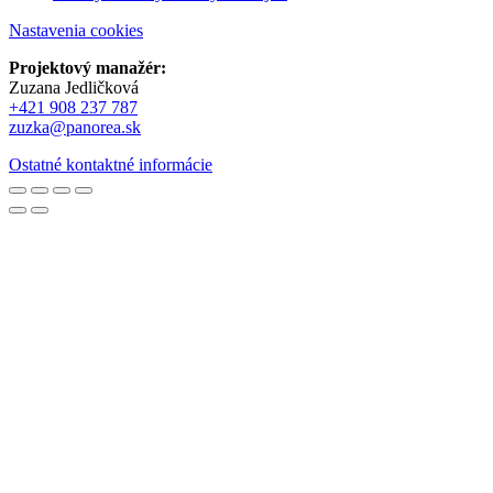
Nastavenia cookies
Projektový manažér:
Zuzana Jedličková
+421 908 237 787
zuzka@panorea.sk
Ostatné kontaktné informácie